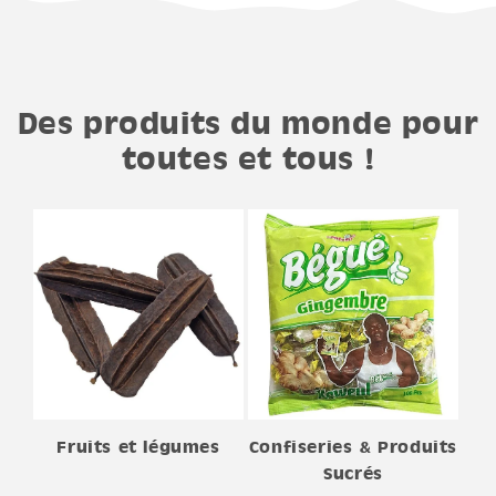
Des produits du monde pour
toutes et tous !
Fruits et légumes
Confiseries & Produits
Sucrés