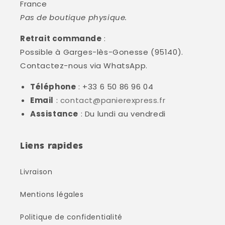
France
Pas de boutique physique.
Retrait commande
:
Possible à Garges-lès-Gonesse (95140).
Contactez-nous via WhatsApp.
Téléphone
: +33 6 50 86 96 04
Email
:
contact@panierexpress.fr
Assistance
: Du lundi au vendredi
Liens rapides
Livraison
Mentions légales
Politique de confidentialité