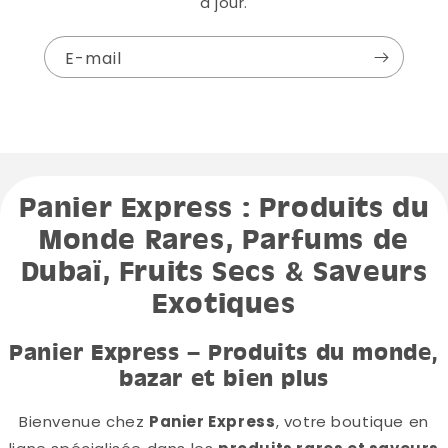
à jour.
E-mail
Panier Express : Produits du
Monde Rares, Parfums de
Dubaï, Fruits Secs & Saveurs
Exotiques
Panier Express – Produits du monde,
bazar et bien plus
Bienvenue chez
Panier Express
, votre boutique en