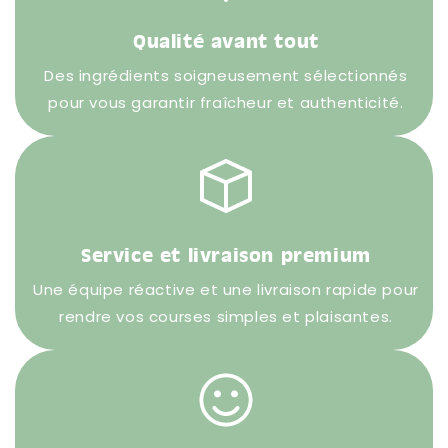
Qualité avant tout
Des ingrédients soigneusement sélectionnés
pour vous garantir fraîcheur et authenticité.
Service et livraison premium
Une équipe réactive et une livraison rapide pour
rendre vos courses simples et plaisantes.