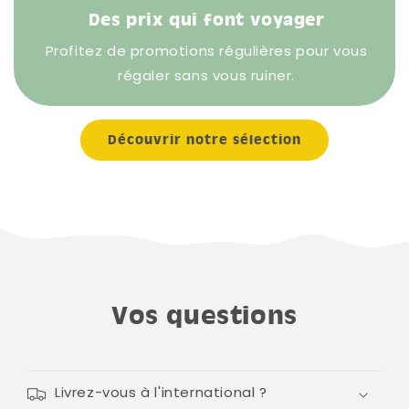
Des prix qui font voyager
Profitez de promotions régulières pour vous
régaler sans vous ruiner.
Découvrir notre sélection
Vos questions
Livrez-vous à l'international ?