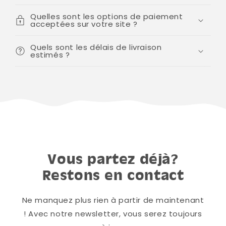
Quelles sont les options de paiement
acceptées sur votre site ?
Quels sont les délais de livraison
estimés ?
Vous partez déjà?
Restons en contact
Ne manquez plus rien à partir de maintenant
! Avec notre newsletter, vous serez toujours