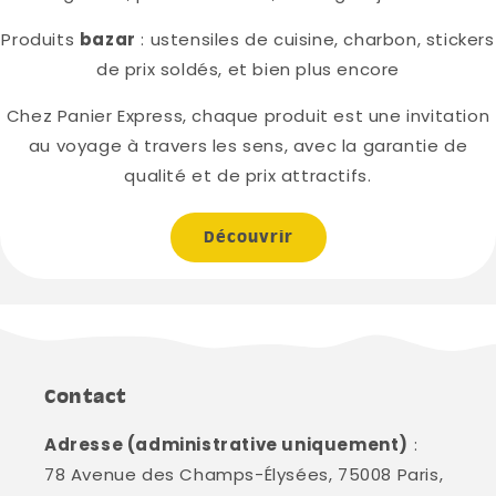
Produits
bazar
: ustensiles de cuisine, charbon, stickers
de prix soldés, et bien plus encore
Chez Panier Express, chaque produit est une invitation
au voyage à travers les sens, avec la garantie de
qualité et de prix attractifs.
Découvrir
Contact
Adresse (administrative uniquement)
:
78 Avenue des Champs-Élysées, 75008 Paris,