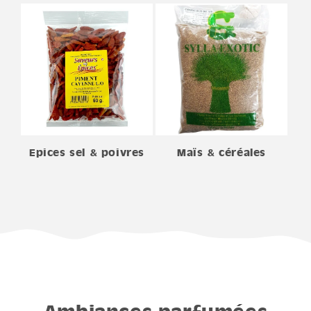
Epices sel & poivres
Maïs & céréales