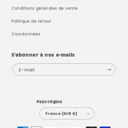
Conditions générales de vente
Politique de retour
Coordonnées
S'abonner à nos e-mails
E-mail
Pays/région
France (EUR €)
Moyens