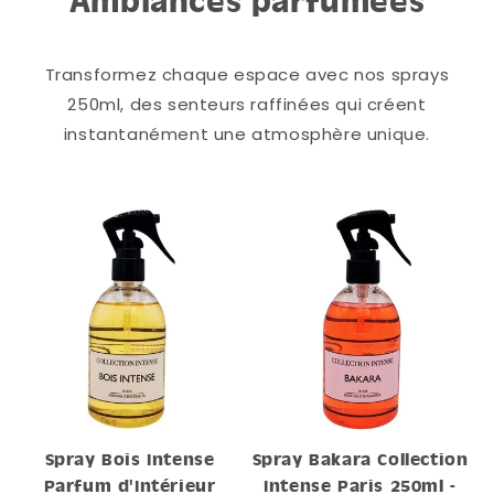
Ambiances parfumées
Transformez chaque espace avec nos sprays
250ml, des senteurs raffinées qui créent
instantanément une atmosphère unique.
Spray Bois Intense
Spray Bakara Collection
Parfum d'Intérieur
Intense Paris 250ml -