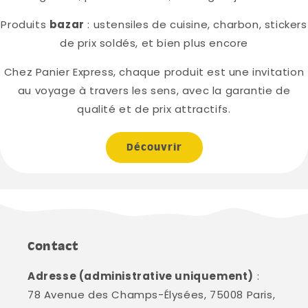
Produits
bazar
: ustensiles de cuisine, charbon, stickers
de prix soldés, et bien plus encore
Chez Panier Express, chaque produit est une invitation
au voyage à travers les sens, avec la garantie de
qualité et de prix attractifs.
Découvrir
Contact
Adresse (administrative uniquement)
:
78 Avenue des Champs-Élysées, 75008 Paris,