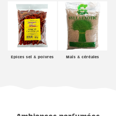
Epices sel & poivres
Maïs & céréales