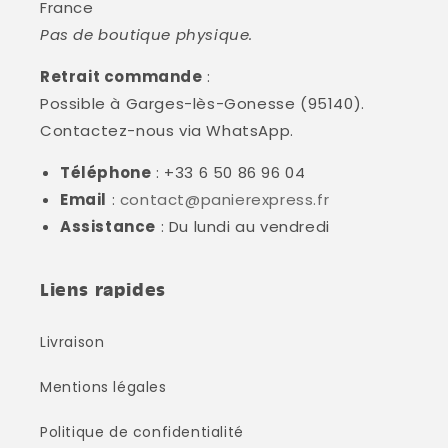
France
Pas de boutique physique.
Retrait commande
:
Possible à Garges-lès-Gonesse (95140).
Contactez-nous via WhatsApp.
Téléphone
: +33 6 50 86 96 04
Email
:
contact@panierexpress.fr
Assistance
: Du lundi au vendredi
Liens rapides
Livraison
Mentions légales
Politique de confidentialité