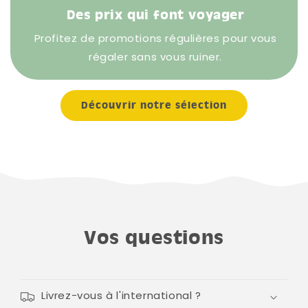
Des prix qui font voyager
Profitez de promotions régulières pour vous
régaler sans vous ruiner.
Découvrir notre sélection
Vos questions
Livrez-vous à l'international ?