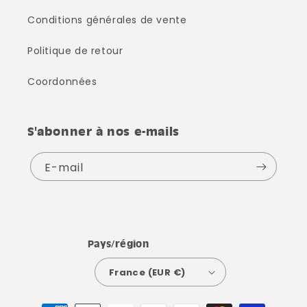
Conditions générales de vente
Politique de retour
Coordonnées
S'abonner à nos e-mails
E-mail
Pays/région
France (EUR €)
Moyens