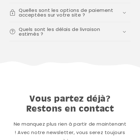
Quelles sont les options de paiement
acceptées sur votre site ?
Quels sont les délais de livraison
estimés ?
Vous partez déjà?
Restons en contact
Ne manquez plus rien à partir de maintenant
! Avec notre newsletter, vous serez toujours