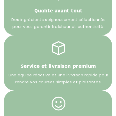
Qualité avant tout
Des ingrédients soigneusement sélectionnés
pour vous garantir fraîcheur et authenticité.
Service et livraison premium
Une équipe réactive et une livraison rapide pour
rendre vos courses simples et plaisantes.