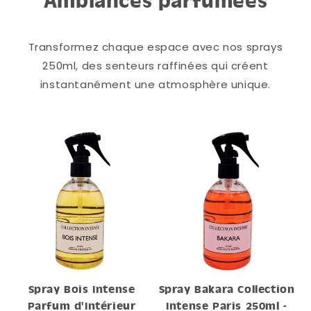
Ambiances parfumées
Transformez chaque espace avec nos sprays
250ml, des senteurs raffinées qui créent
instantanément une atmosphère unique.
Spray Bois Intense
Spray Bakara Collection
Parfum d'Intérieur
Intense Paris 250ml -