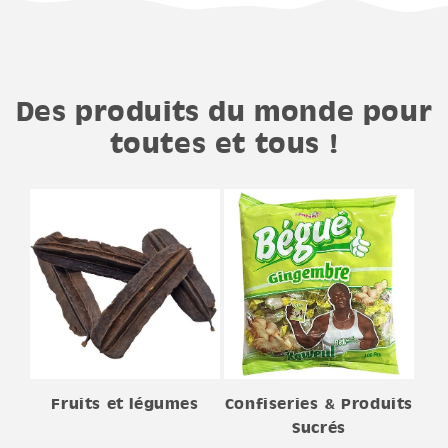
Des produits du monde pour
toutes et tous !
Fruits et légumes
Confiseries & Produits
Sucrés