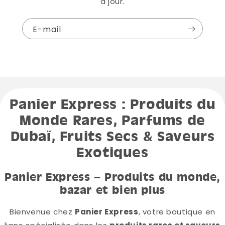
à jour.
E-mail
Panier Express : Produits du
Monde Rares, Parfums de
Dubaï, Fruits Secs & Saveurs
Exotiques
Panier Express – Produits du monde,
bazar et bien plus
Bienvenue chez
Panier Express
, votre boutique en