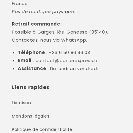
France
Pas de boutique physique.
Retrait commande
:
Possible à Garges-lès-Gonesse (95140).
Contactez-nous via WhatsApp.
Téléphone
: +33 6 50 86 96 04
Email
:
contact@panierexpress.fr
Assistance
: Du lundi au vendredi
Liens rapides
Livraison
Mentions légales
Politique de confidentialité