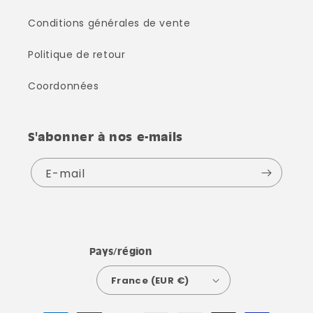
Conditions générales de vente
Politique de retour
Coordonnées
S'abonner à nos e-mails
E-mail
Pays/région
France (EUR €)