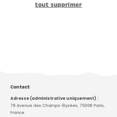
tout supprimer
Contact
Adresse (administrative uniquement)
:
78 Avenue des Champs-Élysées, 75008 Paris,
France