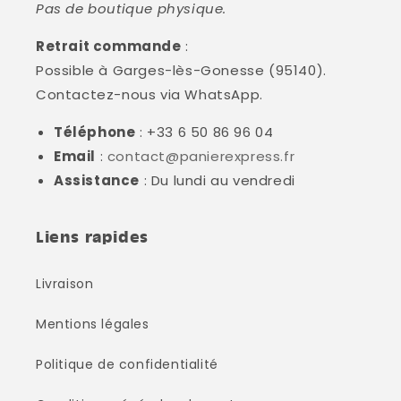
Pas de boutique physique.
Retrait commande
:
Possible à Garges-lès-Gonesse (95140).
Contactez-nous via WhatsApp.
Téléphone
: +33 6 50 86 96 04
Email
:
contact@panierexpress.fr
Assistance
: Du lundi au vendredi
Liens rapides
Livraison
Mentions légales
Politique de confidentialité