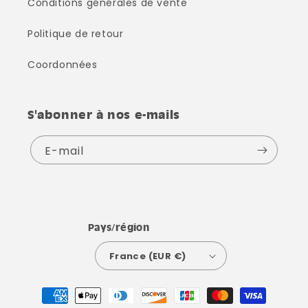
Conditions générales de vente
Politique de retour
Coordonnées
S'abonner à nos e-mails
E-mail
Pays/région
France (EUR €)
Moyens
de