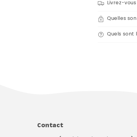
Livrez-vous 
Quelles son
Quels sont l
Contact