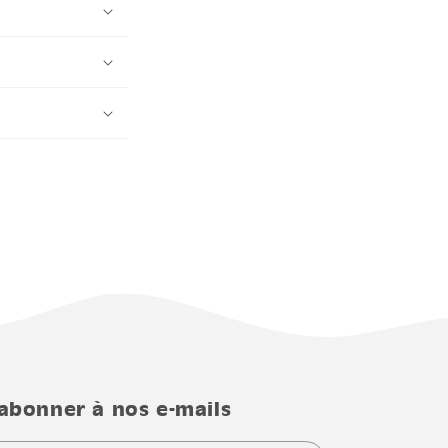
'abonner à nos e-mails