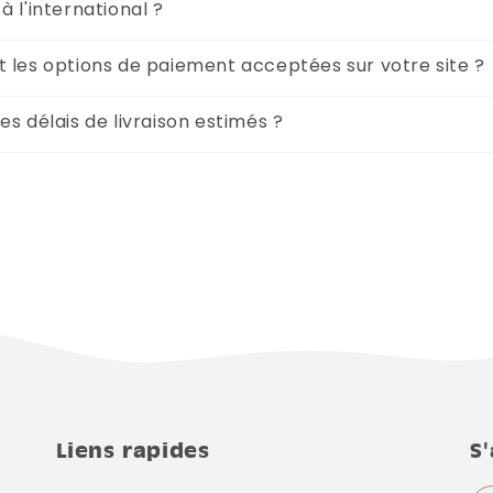
à l'international ?
t les options de paiement acceptées sur votre site ?
es délais de livraison estimés ?
Liens rapides
S