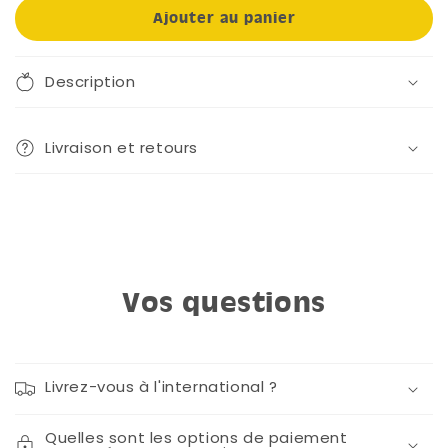
Ajouter au panier
Description
Livraison et retours
Vos questions
Livrez-vous à l'international ?
Quelles sont les options de paiement