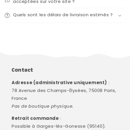
acceptées sur votre site ?
Quels sont les délais de livraison estimés ?
Contact
Adresse (administrative uniquement)
:
78 Avenue des Champs-Élysées, 75008 Paris,
France
Pas de boutique physique.
Retrait commande
:
Possible à Garges-lès-Gonesse (95140).