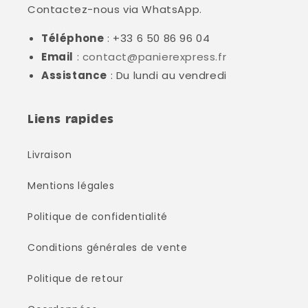
Contactez-nous via WhatsApp.
Téléphone
: +33 6 50 86 96 04
Email
:
contact@panierexpress.fr
Assistance
: Du lundi au vendredi
Liens rapides
Livraison
Mentions légales
Politique de confidentialité
Conditions générales de vente
Politique de retour