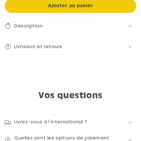
Ajouter au panier
Description
Livraison et retours
Vos questions
Livrez-vous à l'international ?
Quelles sont les options de paiement