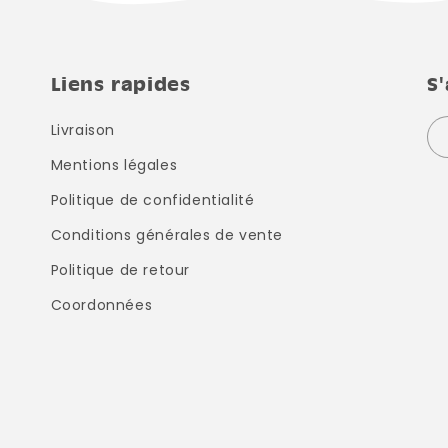
Liens rapides
S
Livraison
Mentions légales
Politique de confidentialité
Conditions générales de vente
Politique de retour
Coordonnées