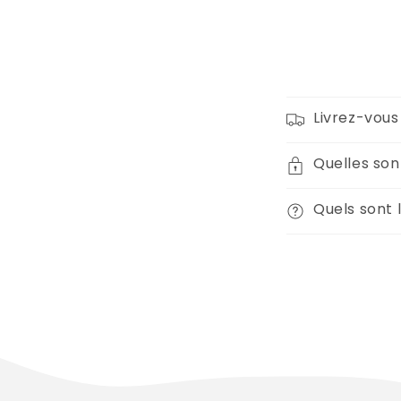
Livrez-vous 
Quelles son
Quels sont l