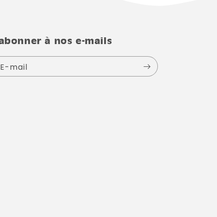
'abonner à nos e-mails
E-mail