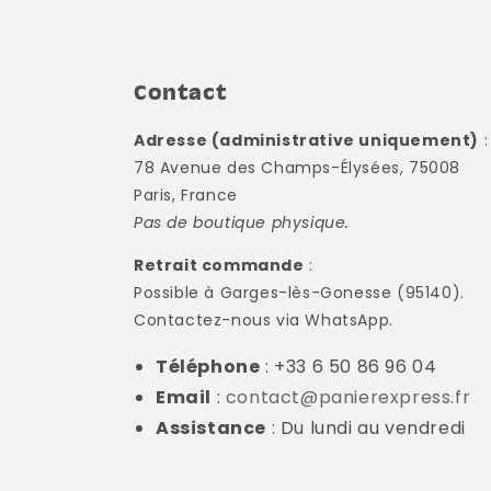
Contact
Adresse (administrative uniquement)
:
78 Avenue des Champs-Élysées, 75008
Paris, France
Pas de boutique physique.
Retrait commande
:
Possible à Garges-lès-Gonesse (95140).
Contactez-nous via WhatsApp.
Téléphone
: +33 6 50 86 96 04
Email
:
contact@panierexpress.fr
Assistance
: Du lundi au vendredi