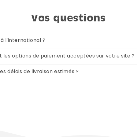
Vos questions
à l'international ?
t les options de paiement acceptées sur votre site ?
es délais de livraison estimés ?