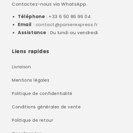
Contactez-nous via WhatsApp.
Téléphone
: +33 6 50 86 96 04
Email
:
contact@panierexpress.fr
Assistance
: Du lundi au vendredi
Liens rapides
Livraison
Mentions légales
Politique de confidentialité
Conditions générales de vente
Politique de retour