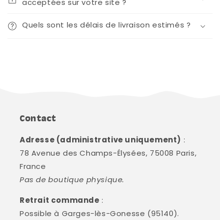
acceptées sur votre site ?
Quels sont les délais de livraison estimés ?
Contact
Adresse (administrative uniquement)
:
78 Avenue des Champs-Élysées, 75008 Paris,
France
Pas de boutique physique.
Retrait commande
:
Possible à Garges-lès-Gonesse (95140).