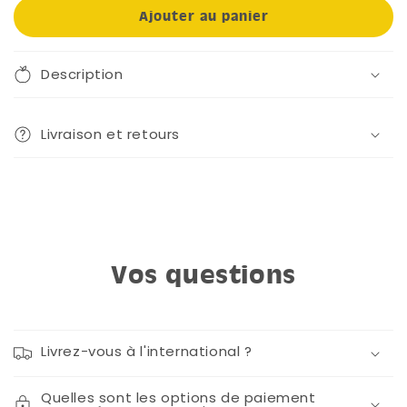
Ajouter au panier
Description
Livraison et retours
Vos questions
Livrez-vous à l'international ?
Quelles sont les options de paiement