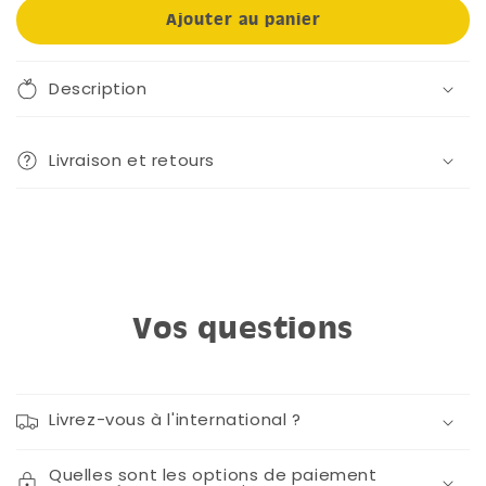
Ajouter au panier
Description
Livraison et retours
Vos questions
Livrez-vous à l'international ?
Quelles sont les options de paiement