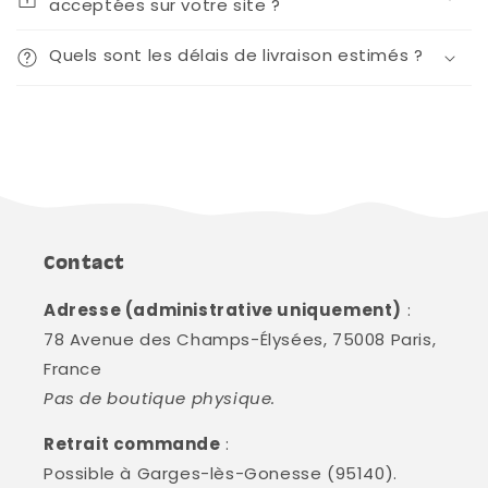
acceptées sur votre site ?
Quels sont les délais de livraison estimés ?
Contact
Adresse (administrative uniquement)
:
78 Avenue des Champs-Élysées, 75008 Paris,
France
Pas de boutique physique.
Retrait commande
:
Possible à Garges-lès-Gonesse (95140).