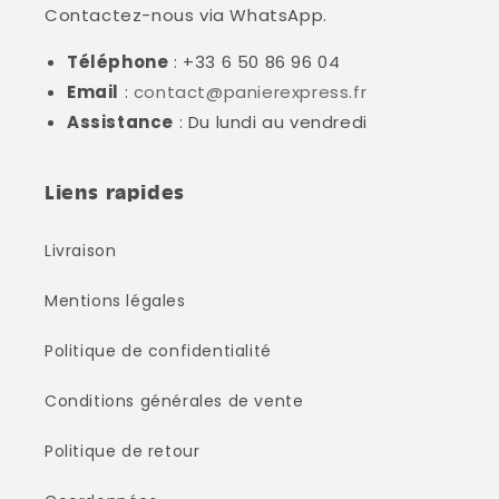
Contactez-nous via WhatsApp.
Téléphone
: +33 6 50 86 96 04
Email
:
contact@panierexpress.fr
Assistance
: Du lundi au vendredi
Liens rapides
Livraison
Mentions légales
Politique de confidentialité
Conditions générales de vente
Politique de retour