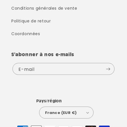
Conditions générales de vente
Politique de retour
Coordonnées
S'abonner à nos e-mails
E-mail
Pays/région
France (EUR €)
Moyens