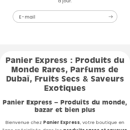
à jour.
E-mail
Panier Express : Produits du
Monde Rares, Parfums de
Dubaï, Fruits Secs & Saveurs
Exotiques
Panier Express – Produits du monde,
bazar et bien plus
Bienvenue chez
Panier Express
, votre boutique en