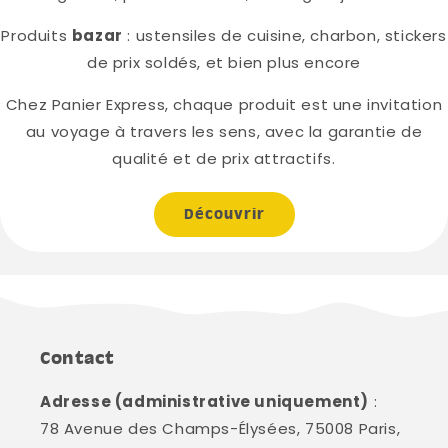
Produits
bazar
: ustensiles de cuisine, charbon, stickers
de prix soldés, et bien plus encore
Chez Panier Express, chaque produit est une invitation
au voyage à travers les sens, avec la garantie de
qualité et de prix attractifs.
Découvrir
Contact
Adresse (administrative uniquement)
:
78 Avenue des Champs-Élysées, 75008 Paris,