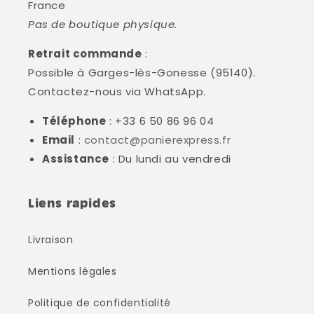
France
Pas de boutique physique.
Retrait commande
:
Possible à Garges-lès-Gonesse (95140).
Contactez-nous via WhatsApp.
Téléphone
: +33 6 50 86 96 04
Email
:
contact@panierexpress.fr
Assistance
: Du lundi au vendredi
Liens rapides
Livraison
Mentions légales
Politique de confidentialité