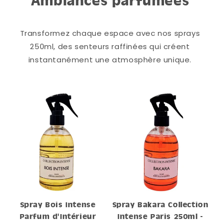
Ambiances parfumées
Transformez chaque espace avec nos sprays
250ml, des senteurs raffinées qui créent
instantanément une atmosphère unique.
Spray Bois Intense
Spray Bakara Collection
Parfum d'Intérieur
Intense Paris 250ml -