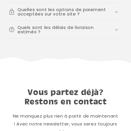
Quelles sont les options de paiement
acceptées sur votre site ?
Quels sont les délais de livraison
estimés ?
Vous partez déjà?
Restons en contact
Ne manquez plus rien à partir de maintenant
! Avec notre newsletter, vous serez toujours