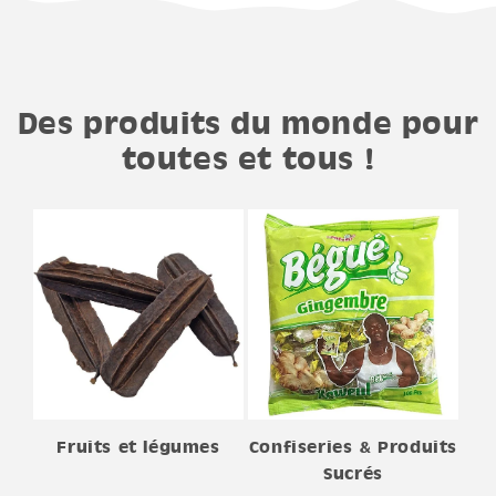
Des produits du monde pour
toutes et tous !
Fruits et légumes
Confiseries & Produits
Sucrés