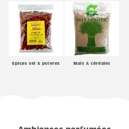
Epices sel & poivres
Maïs & céréales