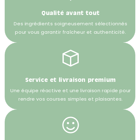
Qualité avant tout
Des ingrédients soigneusement sélectionnés
pour vous garantir fraîcheur et authenticité.
Service et livraison premium
Une équipe réactive et une livraison rapide pour
rendre vos courses simples et plaisantes.