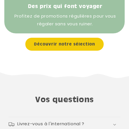
Des prix qui font voyager
Profitez de promotions régulières pour vous
régaler sans vous ruiner.
Découvrir notre sélection
Vos questions
Livrez-vous à l'international ?