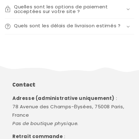
Quelles sont les options de paiement
acceptées sur votre site ?
Quels sont les délais de livraison estimés ?
Contact
Adresse (administrative uniquement)
:
78 Avenue des Champs-Élysées, 75008 Paris,
France
Pas de boutique physique.
Retrait commande
: