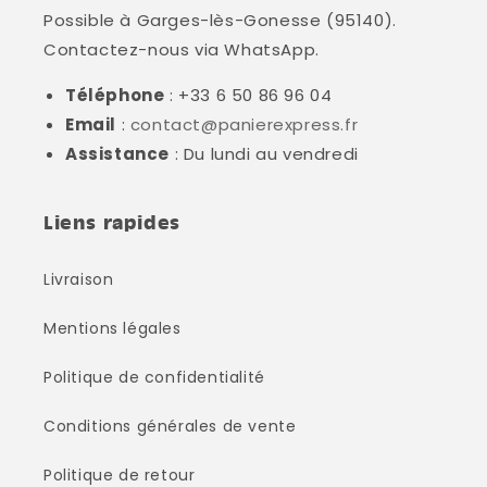
Possible à Garges-lès-Gonesse (95140).
Contactez-nous via WhatsApp.
Téléphone
: +33 6 50 86 96 04
Email
:
contact@panierexpress.fr
Assistance
: Du lundi au vendredi
Liens rapides
Livraison
Mentions légales
Politique de confidentialité
Conditions générales de vente
Politique de retour