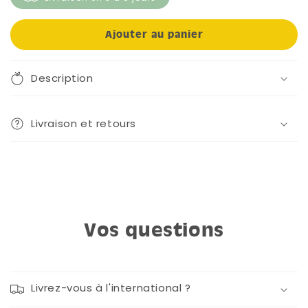
Ajouter au panier
Description
Livraison et retours
Vos questions
Livrez-vous à l'international ?