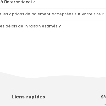
à l'international ?
t les options de paiement acceptées sur votre site ?
es délais de livraison estimés ?
Liens rapides
S