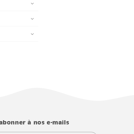
'abonner à nos e-mails