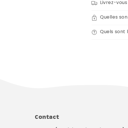
Livrez-vous 
Quelles son
Quels sont l
Contact