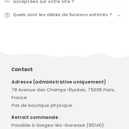
acceptées sur votre site ?
Quels sont les délais de livraison estimés ?
Contact
Adresse (administrative uniquement)
:
78 Avenue des Champs-Élysées, 75008 Paris,
France
Pas de boutique physique.
Retrait commande
:
Possible à Garges-lès-Gonesse (95140).