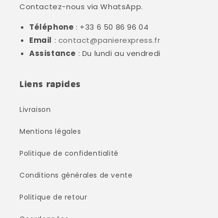
Contactez-nous via WhatsApp.
Téléphone
: +33 6 50 86 96 04
Email
:
contact@panierexpress.fr
Assistance
: Du lundi au vendredi
Liens rapides
Livraison
Mentions légales
Politique de confidentialité
Conditions générales de vente
Politique de retour