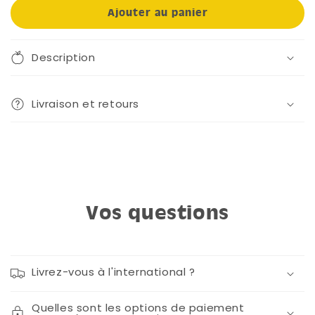
Ajouter au panier
Description
Livraison et retours
Vos questions
Livrez-vous à l'international ?
Quelles sont les options de paiement